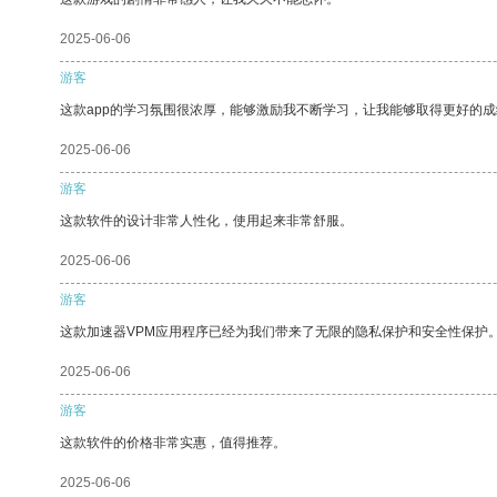
2025-06-06
游客
这款app的学习氛围很浓厚，能够激励我不断学习，让我能够取得更好的成
2025-06-06
游客
这款软件的设计非常人性化，使用起来非常舒服。
2025-06-06
游客
这款加速器VPM应用程序已经为我们带来了无限的隐私保护和安全性保护
2025-06-06
游客
这款软件的价格非常实惠，值得推荐。
2025-06-06