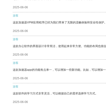
2025-06-06
游客
这款加速器VPM应用程序已经为我们带来了无限的流畅体验和安全性保护
2025-06-06
游客
这款办公软件的界面设计非常简洁，使用起来非常方便。功能的布局也很
2025-06-06
游客
这款加速器app的功能有点单一，可以增加一些新功能。比如，可以增加
2025-06-06
游客
这款软件的学习方式非常灵活，可以根据自己的需求选择学习方式。
2025-06-06