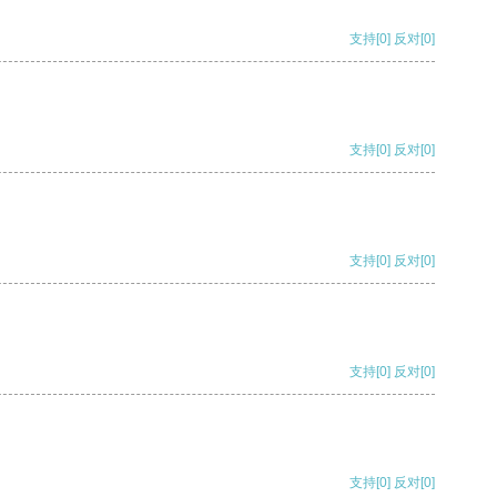
支持
[0]
反对
[0]
支持
[0]
反对
[0]
支持
[0]
反对
[0]
支持
[0]
反对
[0]
支持
[0]
反对
[0]