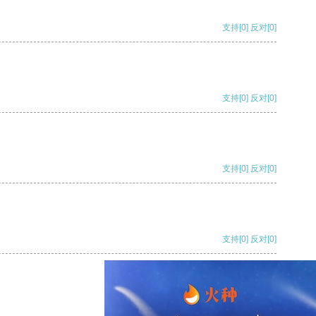
支持
[0]
反对
[0]
支持
[0]
反对
[0]
支持
[0]
反对
[0]
支持
[0]
反对
[0]
支持
[0]
反对
[0]