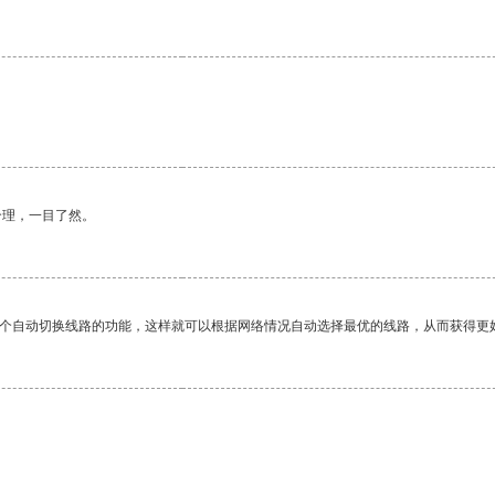
。
合理，一目了然。
一个自动切换线路的功能，这样就可以根据网络情况自动选择最优的线路，从而获得更