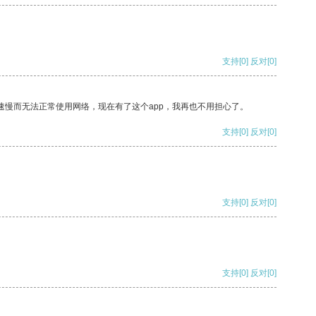
支持
[0]
反对
[0]
速慢而无法正常使用网络，现在有了这个app，我再也不用担心了。
支持
[0]
反对
[0]
支持
[0]
反对
[0]
支持
[0]
反对
[0]