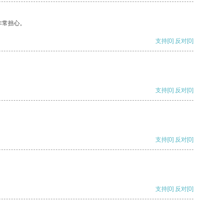
非常担心。
支持
[0]
反对
[0]
支持
[0]
反对
[0]
支持
[0]
反对
[0]
支持
[0]
反对
[0]