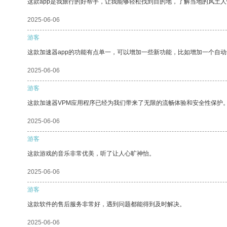
这款app是我旅行的好帮手，让我能够轻松找到目的地，了解当地的风土人
2025-06-06
游客
这款加速器app的功能有点单一，可以增加一些新功能，比如增加一个自
2025-06-06
游客
这款加速器VPM应用程序已经为我们带来了无限的流畅体验和安全性保护
2025-06-06
游客
这款游戏的音乐非常优美，听了让人心旷神怡。
2025-06-06
游客
这款软件的售后服务非常好，遇到问题都能得到及时解决。
2025-06-06