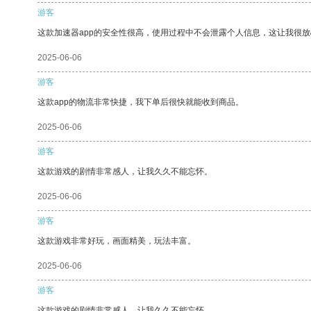
游客
这款加速器app的安全性很高，使用过程中不会泄露个人信息，这让我很
2025-06-06
游客
这款app的物流非常快捷，我下单后很快就能收到商品。
2025-06-06
游客
这款游戏的剧情非常感人，让我久久不能忘怀。
2025-06-06
游客
这款游戏非常好玩，画面精美，玩法丰富。
2025-06-06
游客
这款游戏的剧情非常感人，让我久久不能忘怀。