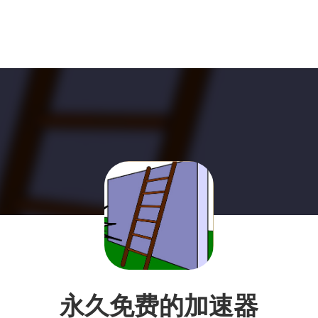
永久免费的加速器