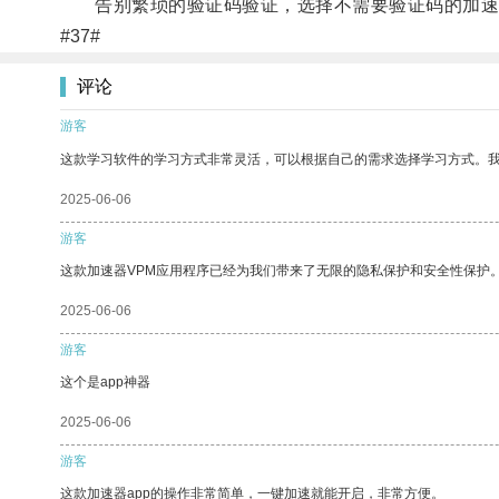
告别繁琐的验证码验证，选择不需要验证码的加速
#37#
评论
游客
这款学习软件的学习方式非常灵活，可以根据自己的需求选择学习方式。
2025-06-06
游客
这款加速器VPM应用程序已经为我们带来了无限的隐私保护和安全性保护
2025-06-06
游客
这个是app神器
2025-06-06
游客
这款加速器app的操作非常简单，一键加速就能开启，非常方便。