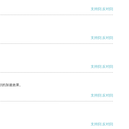
支持
[0]
反对
[0]
支持
[0]
反对
[0]
支持
[0]
反对
[0]
好的加速效果。
支持
[0]
反对
[0]
支持
[0]
反对
[0]