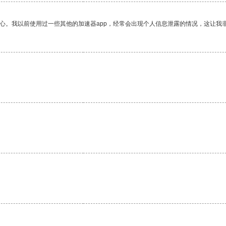
放心。我以前使用过一些其他的加速器app，经常会出现个人信息泄露的情况，这让我