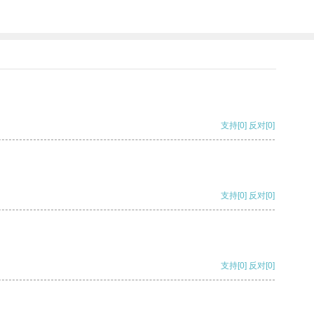
支持
[0]
反对
[0]
支持
[0]
反对
[0]
支持
[0]
反对
[0]