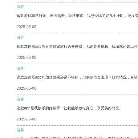
游客
这款游戏非常好玩，画面精美，玩法丰富。我已经玩了好几个小时，还没
2025-06-06
游客
这款加速器app简直是居家旅行必备神器，无论是看视频、玩游戏还是工
2025-06-06
游客
这款加速器app的加速效果还是不错的，但偶尔也会出现卡顿的情况，希
2025-06-06
游客
这款app是我娱乐的好帮手，让我能够放松身心，享受美好时光。
2025-06-06
游客