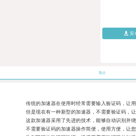
安
简介
传统的加速器在使用时经常需要输入验证码，让用
但是现在有一种新型的加速器，不需要验证码，让
这款加速器采用了先进的技术，能够自动识别并绕
不需要验证码的加速器操作简便，使用方便，让您