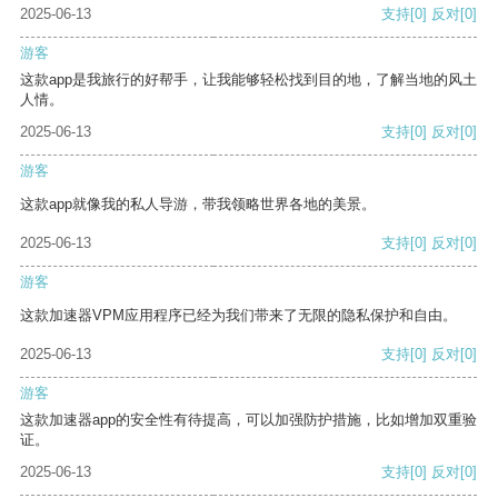
2025-06-13
支持
[0]
反对
[0]
游客
这款app是我旅行的好帮手，让我能够轻松找到目的地，了解当地的风土
人情。
2025-06-13
支持
[0]
反对
[0]
游客
这款app就像我的私人导游，带我领略世界各地的美景。
2025-06-13
支持
[0]
反对
[0]
游客
这款加速器VPM应用程序已经为我们带来了无限的隐私保护和自由。
2025-06-13
支持
[0]
反对
[0]
游客
这款加速器app的安全性有待提高，可以加强防护措施，比如增加双重验
证。
2025-06-13
支持
[0]
反对
[0]