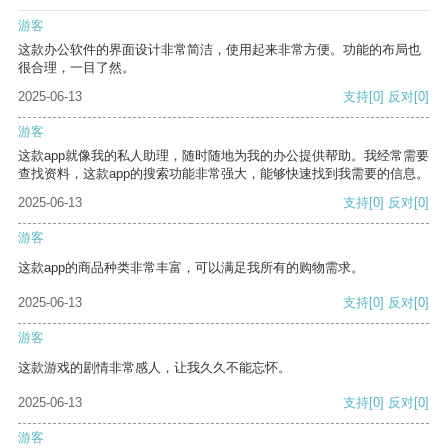
游客
这款办公软件的界面设计非常简洁，使用起来非常方便。功能的布局也
很合理，一目了然。
2025-06-13
支持
[0]
反对
[0]
游客
这款app就像我的私人助理，随时随地为我的办公提供帮助。我经常需要
查找资料，这款app的搜索功能非常强大，能够快速找到我需要的信息。
2025-06-13
支持
[0]
反对
[0]
游客
这款app的商品种类非常丰富，可以满足我所有的购物需求。
2025-06-13
支持
[0]
反对
[0]
游客
这款游戏的剧情非常感人，让我久久不能忘怀。
2025-06-13
支持
[0]
反对
[0]
游客