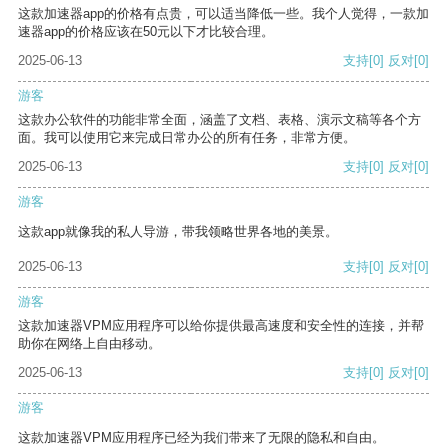
这款加速器app的价格有点贵，可以适当降低一些。我个人觉得，一款加
速器app的价格应该在50元以下才比较合理。
2025-06-13
支持
[0]
反对
[0]
游客
这款办公软件的功能非常全面，涵盖了文档、表格、演示文稿等各个方
面。我可以使用它来完成日常办公的所有任务，非常方便。
2025-06-13
支持
[0]
反对
[0]
游客
这款app就像我的私人导游，带我领略世界各地的美景。
2025-06-13
支持
[0]
反对
[0]
游客
这款加速器VPM应用程序可以给你提供最高速度和安全性的连接，并帮
助你在网络上自由移动。
2025-06-13
支持
[0]
反对
[0]
游客
这款加速器VPM应用程序已经为我们带来了无限的隐私和自由。