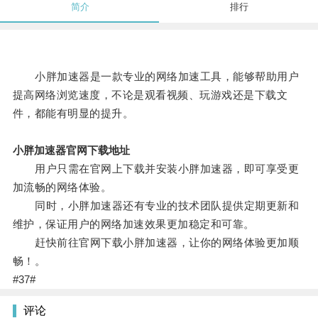
简介
排行
小胖加速器是一款专业的网络加速工具，能够帮助用户
提高网络浏览速度，不论是观看视频、玩游戏还是下载文
件，都能有明显的提升。
小胖加速器官网下载地址
用户只需在官网上下载并安装小胖加速器，即可享受更
加流畅的网络体验。
同时，小胖加速器还有专业的技术团队提供定期更新和
维护，保证用户的网络加速效果更加稳定和可靠。
赶快前往官网下载小胖加速器，让你的网络体验更加顺
畅！。
#37#
评论