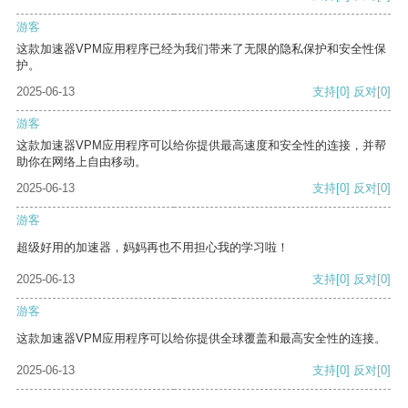
游客
这款加速器VPM应用程序已经为我们带来了无限的隐私保护和安全性保
护。
2025-06-13
支持
[0]
反对
[0]
游客
这款加速器VPM应用程序可以给你提供最高速度和安全性的连接，并帮
助你在网络上自由移动。
2025-06-13
支持
[0]
反对
[0]
游客
超级好用的加速器，妈妈再也不用担心我的学习啦！
2025-06-13
支持
[0]
反对
[0]
游客
这款加速器VPM应用程序可以给你提供全球覆盖和最高安全性的连接。
2025-06-13
支持
[0]
反对
[0]