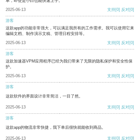
单，即使是小白也能快速上手。
2025-06-13
支持
[0]
反对
[0]
游客
这款app的功能非常强大，可以满足我所有的工作需求。我可以使用它来
编辑文档、制作演示文稿、管理日程安排等。
2025-06-13
支持
[0]
反对
[0]
游客
这款加速器VPM应用程序已经为我们带来了无限的隐私保护和安全性保
护。
2025-06-13
支持
[0]
反对
[0]
游客
这款软件的界面设计非常简洁，一目了然。
2025-06-13
支持
[0]
反对
[0]
游客
这款app的物流非常快捷，我下单后很快就能收到商品。
2025-06-13
支持
[0]
反对
[0]