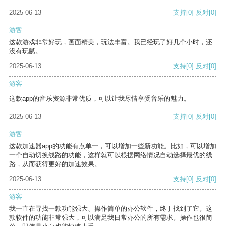
2025-06-13
支持
[0]
反对
[0]
游客
这款游戏非常好玩，画面精美，玩法丰富。我已经玩了好几个小时，还
没有玩腻。
2025-06-13
支持
[0]
反对
[0]
游客
这款app的音乐资源非常优质，可以让我尽情享受音乐的魅力。
2025-06-13
支持
[0]
反对
[0]
游客
这款加速器app的功能有点单一，可以增加一些新功能。比如，可以增加
一个自动切换线路的功能，这样就可以根据网络情况自动选择最优的线
路，从而获得更好的加速效果。
2025-06-13
支持
[0]
反对
[0]
游客
我一直在寻找一款功能强大、操作简单的办公软件，终于找到了它。这
款软件的功能非常强大，可以满足我日常办公的所有需求。操作也很简