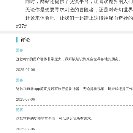
同时，网站还提供了交流平台，让喜欢魔界的人们
无论你是想要寻求刺激的冒险者，还是对奇幻世界充
赶紧来体验吧，让我们一起踏上这段神秘而奇妙的
#37#
评论
游客
这款app的用户群体非常庞大，我可以结识到来自世界各地的朋友。
2025-07-06
游客
这款加速器app简直是居家旅行必备神器，无论是看视频、玩游戏还是工
2025-07-06
游客
这款软件的功能非常全面，可以满足我所有需求。
2025-07-06