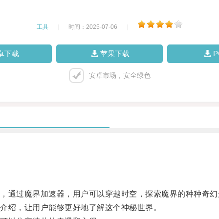
工具
|
时间：2025-07-06
|
卓下载
苹果下载
安卓市场，安全绿色
通过魔界加速器，用户可以穿越时空，探索魔界的种种奇幻
介绍，让用户能够更好地了解这个神秘世界。