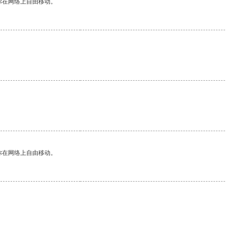
你在网络上自由移动。
。
你在网络上自由移动。
。