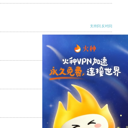
支持
[0]
反对
[0]
支持
[0]
反对
[0]
支持
[0]
反对
[0]
支持
[0]
反对
[0]