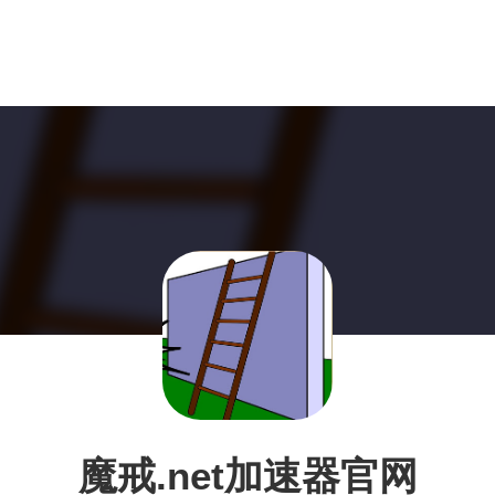
魔戒.net加速器官网