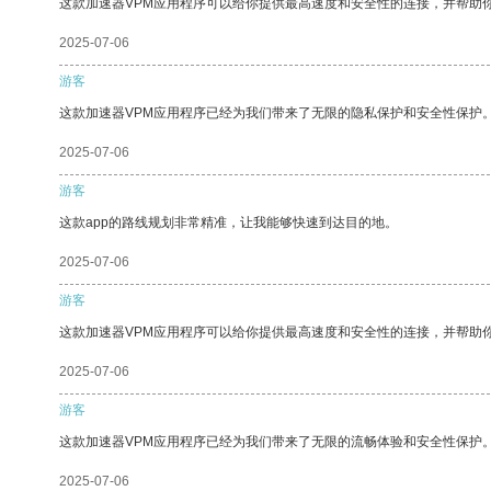
这款加速器VPM应用程序可以给你提供最高速度和安全性的连接，并帮助
2025-07-06
游客
这款加速器VPM应用程序已经为我们带来了无限的隐私保护和安全性保护
2025-07-06
游客
这款app的路线规划非常精准，让我能够快速到达目的地。
2025-07-06
游客
这款加速器VPM应用程序可以给你提供最高速度和安全性的连接，并帮助
2025-07-06
游客
这款加速器VPM应用程序已经为我们带来了无限的流畅体验和安全性保护
2025-07-06