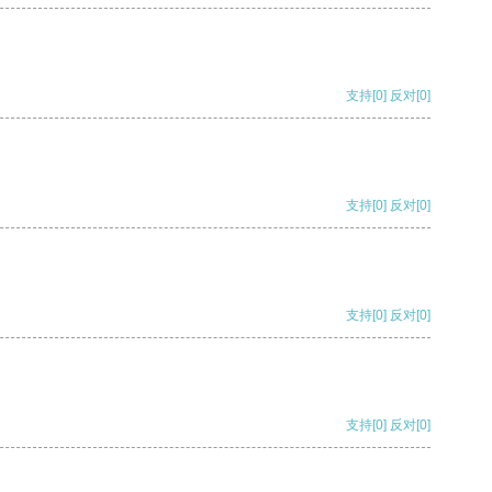
支持
[0]
反对
[0]
支持
[0]
反对
[0]
支持
[0]
反对
[0]
支持
[0]
反对
[0]