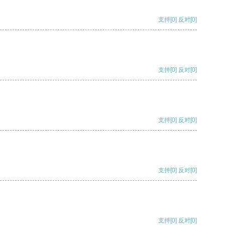
支持
[0]
反对
[0]
支持
[0]
反对
[0]
支持
[0]
反对
[0]
支持
[0]
反对
[0]
支持
[0]
反对
[0]