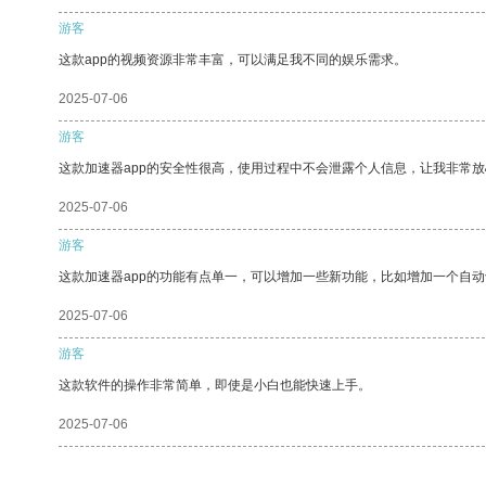
游客
这款app的视频资源非常丰富，可以满足我不同的娱乐需求。
2025-07-06
游客
这款加速器app的安全性很高，使用过程中不会泄露个人信息，让我非常放
2025-07-06
游客
这款加速器app的功能有点单一，可以增加一些新功能，比如增加一个自
2025-07-06
游客
这款软件的操作非常简单，即使是小白也能快速上手。
2025-07-06