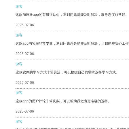
游客
这款加速器app的客服很贴心，遇到问题都能及时解决，服务态度非常好。
2025-07-06
游客
这款app的客服非常专业，遇到问题总是能够及时解决，让我能够安心工作
2025-07-06
游客
这款软件的学习方式非常灵活，可以根据自己的需求选择学习方式。
2025-07-06
游客
这款app的用户评论非常真实，可以帮助我做出更准确的选择。
2025-07-06
游客