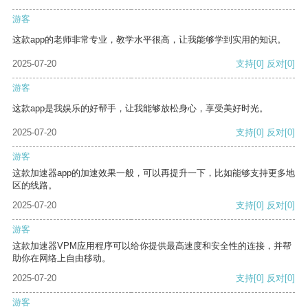
游客
这款app的老师非常专业，教学水平很高，让我能够学到实用的知识。
2025-07-20
支持
[0]
反对
[0]
游客
这款app是我娱乐的好帮手，让我能够放松身心，享受美好时光。
2025-07-20
支持
[0]
反对
[0]
游客
这款加速器app的加速效果一般，可以再提升一下，比如能够支持更多地
区的线路。
2025-07-20
支持
[0]
反对
[0]
游客
这款加速器VPM应用程序可以给你提供最高速度和安全性的连接，并帮
助你在网络上自由移动。
2025-07-20
支持
[0]
反对
[0]
游客