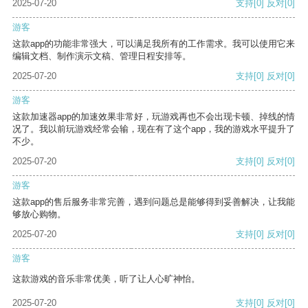
2025-07-20
支持
[0]
反对
[0]
游客
这款app的功能非常强大，可以满足我所有的工作需求。我可以使用它来
编辑文档、制作演示文稿、管理日程安排等。
2025-07-20
支持
[0]
反对
[0]
游客
这款加速器app的加速效果非常好，玩游戏再也不会出现卡顿、掉线的情
况了。我以前玩游戏经常会输，现在有了这个app，我的游戏水平提升了
不少。
2025-07-20
支持
[0]
反对
[0]
游客
这款app的售后服务非常完善，遇到问题总是能够得到妥善解决，让我能
够放心购物。
2025-07-20
支持
[0]
反对
[0]
游客
这款游戏的音乐非常优美，听了让人心旷神怡。
2025-07-20
支持
[0]
反对
[0]