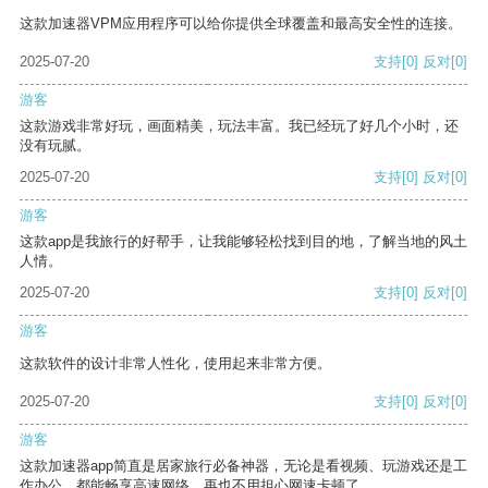
这款加速器VPM应用程序可以给你提供全球覆盖和最高安全性的连接。
2025-07-20
支持
[0]
反对
[0]
游客
这款游戏非常好玩，画面精美，玩法丰富。我已经玩了好几个小时，还
没有玩腻。
2025-07-20
支持
[0]
反对
[0]
游客
这款app是我旅行的好帮手，让我能够轻松找到目的地，了解当地的风土
人情。
2025-07-20
支持
[0]
反对
[0]
游客
这款软件的设计非常人性化，使用起来非常方便。
2025-07-20
支持
[0]
反对
[0]
游客
这款加速器app简直是居家旅行必备神器，无论是看视频、玩游戏还是工
作办公，都能畅享高速网络，再也不用担心网速卡顿了。