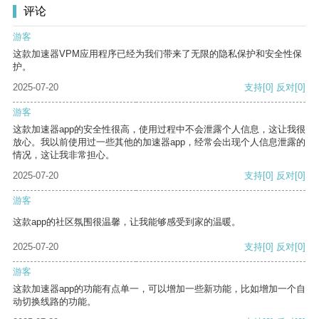
评论
游客
这款加速器VPM应用程序已经为我们带来了无限的隐私保护和安全性保
护。
2025-07-20
支持
[0]
反对
[0]
游客
这款加速器app的安全性很高，使用过程中不会泄露个人信息，这让我很
放心。我以前使用过一些其他的加速器app，经常会出现个人信息泄露的
情况，这让我非常担心。
2025-07-20
支持
[0]
反对
[0]
游客
这款app的社区氛围很温馨，让我能够感受到家的温暖。
2025-07-20
支持
[0]
反对
[0]
游客
这款加速器app的功能有点单一，可以增加一些新功能，比如增加一个自
动切换线路的功能。