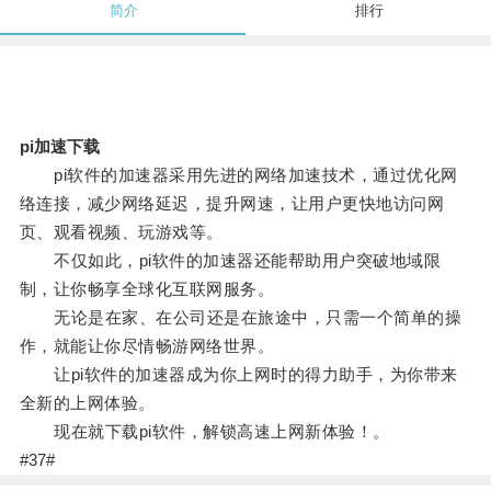
简介
排行
pi加速下载
pi软件的加速器采用先进的网络加速技术，通过优化网
络连接，减少网络延迟，提升网速，让用户更快地访问网
页、观看视频、玩游戏等。
不仅如此，pi软件的加速器还能帮助用户突破地域限
制，让你畅享全球化互联网服务。
无论是在家、在公司还是在旅途中，只需一个简单的操
作，就能让你尽情畅游网络世界。
让pi软件的加速器成为你上网时的得力助手，为你带来
全新的上网体验。
现在就下载pi软件，解锁高速上网新体验！。
#37#