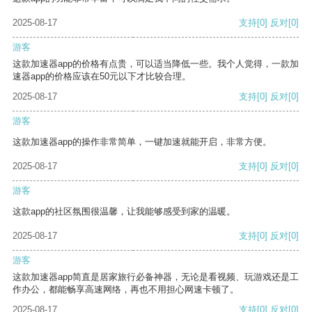
2025-08-17
支持
[0]
反对
[0]
游客
这款加速器app的价格有点贵，可以适当降低一些。我个人觉得，一款加
速器app的价格应该在50元以下才比较合理。
2025-08-17
支持
[0]
反对
[0]
游客
这款加速器app的操作非常简单，一键加速就能开启，非常方便。
2025-08-17
支持
[0]
反对
[0]
游客
这款app的社区氛围很温馨，让我能够感受到家的温暖。
2025-08-17
支持
[0]
反对
[0]
游客
这款加速器app简直是居家旅行必备神器，无论是看视频、玩游戏还是工
作办公，都能畅享高速网络，再也不用担心网速卡顿了。
2025-08-17
支持
[0]
反对
[0]