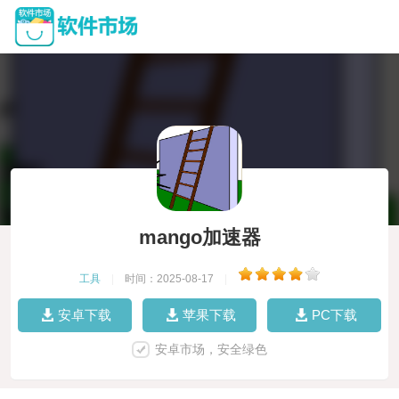
mango加速器
工具
|
时间：2025-08-17
|
安卓下载
苹果下载
PC下载
安卓市场，安全绿色