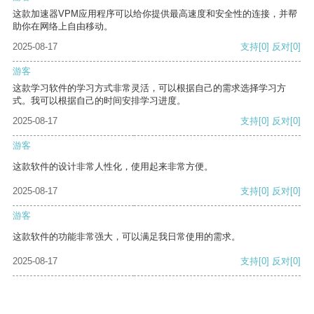
这款加速器VPM应用程序可以给你提供最高速度和安全性的连接，并帮
助你在网络上自由移动。
2025-08-17
支持
[0]
反对
[0]
游客
这款学习软件的学习方式非常灵活，可以根据自己的需求选择学习方
式。我可以根据自己的时间安排学习进度。
2025-08-17
支持
[0]
反对
[0]
游客
这款软件的设计非常人性化，使用起来非常方便。
2025-08-17
支持
[0]
反对
[0]
游客
这款软件的功能非常强大，可以满足我日常使用的需求。
2025-08-17
支持
[0]
反对
[0]