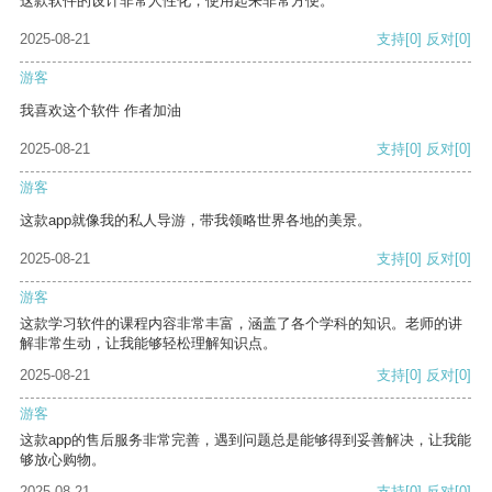
这款软件的设计非常人性化，使用起来非常方便。
2025-08-21
支持
[0]
反对
[0]
游客
我喜欢这个软件 作者加油
2025-08-21
支持
[0]
反对
[0]
游客
这款app就像我的私人导游，带我领略世界各地的美景。
2025-08-21
支持
[0]
反对
[0]
游客
这款学习软件的课程内容非常丰富，涵盖了各个学科的知识。老师的讲
解非常生动，让我能够轻松理解知识点。
2025-08-21
支持
[0]
反对
[0]
游客
这款app的售后服务非常完善，遇到问题总是能够得到妥善解决，让我能
够放心购物。
2025-08-21
支持
[0]
反对
[0]