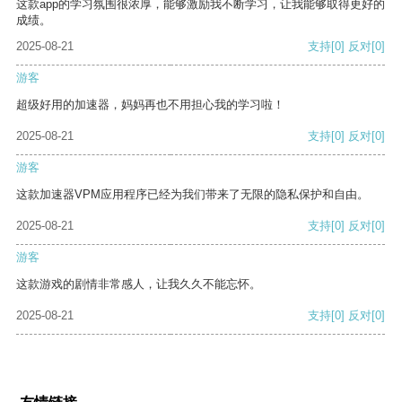
这款app的学习氛围很浓厚，能够激励我不断学习，让我能够取得更好的
成绩。
2025-08-21
支持
[0]
反对
[0]
游客
超级好用的加速器，妈妈再也不用担心我的学习啦！
2025-08-21
支持
[0]
反对
[0]
游客
这款加速器VPM应用程序已经为我们带来了无限的隐私保护和自由。
2025-08-21
支持
[0]
反对
[0]
游客
这款游戏的剧情非常感人，让我久久不能忘怀。
2025-08-21
支持
[0]
反对
[0]