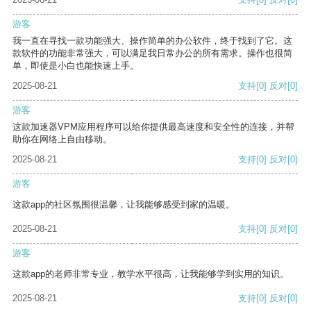
游客
我一直在寻找一款功能强大、操作简单的办公软件，终于找到了它。这
款软件的功能非常强大，可以满足我日常办公的所有需求。操作也很简
单，即使是小白也能快速上手。
2025-08-21
支持
[0]
反对
[0]
游客
这款加速器VPM应用程序可以给你提供最高速度和安全性的连接，并帮
助你在网络上自由移动。
2025-08-21
支持
[0]
反对
[0]
游客
这款app的社区氛围很温馨，让我能够感受到家的温暖。
2025-08-21
支持
[0]
反对
[0]
游客
这款app的老师非常专业，教学水平很高，让我能够学到实用的知识。
2025-08-21
支持
[0]
反对
[0]