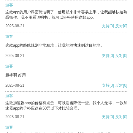
游客
这款app的用户界面简洁明了，使用起来非常容易上手，让我能够快速熟
悉操作。我不用看说明书，就可以轻松使用这款app。
2025-08-21
支持
[0]
反对
[0]
游客
这款app的路线规划非常精准，让我能够快速到达目的地。
2025-08-21
支持
[0]
反对
[0]
游客
超棒啊 好用
2025-08-21
支持
[0]
反对
[0]
游客
这款加速器app的价格有点贵，可以适当降低一些。我个人觉得，一款加
速器app的价格应该在50元以下才比较合理。
2025-08-21
支持
[0]
反对
[0]
游客