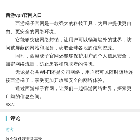
西游vpn官网入口
西游梯子官网是一款强大的科技工具，为用户提供更自
由、更安全的网络环境。
它能够突破网络封锁，让用户可以畅游墙外的世界，访
问被屏蔽的网站和服务，获取全球各地的信息资源。
同时，西游梯子官网还能够保护用户的个人信息安全，
加密网络流量，防止黑客和窃取者的侵扰。
无论是公共Wi-Fi还是公司网络，用户都可以随时随地连
接西游梯子，享受更加开放和安全的网络体验。
通过西游梯子官网，让我们一起畅游网络世界，探索更
广阔的信息空间。
#37#
评论
游客
这个软件我非常喜欢