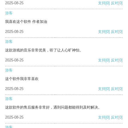
2025-08-25
支持
[0]
反对
[0]
游客
我喜欢这个软件 作者加油
2025-08-25
支持
[0]
反对
[0]
游客
这款游戏的音乐非常优美，听了让人心旷神怡。
2025-08-25
支持
[0]
反对
[0]
游客
这个软件我非常喜欢
2025-08-25
支持
[0]
反对
[0]
游客
这款软件的售后服务非常好，遇到问题都能得到及时解决。
2025-08-25
支持
[0]
反对
[0]
游客