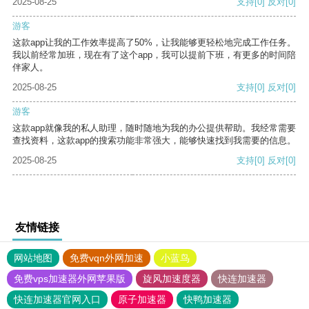
2025-08-25
支持
[0]
反对
[0]
游客
这款app让我的工作效率提高了50%，让我能够更轻松地完成工作任务。
我以前经常加班，现在有了这个app，我可以提前下班，有更多的时间陪
伴家人。
2025-08-25
支持
[0]
反对
[0]
游客
这款app就像我的私人助理，随时随地为我的办公提供帮助。我经常需要
查找资料，这款app的搜索功能非常强大，能够快速找到我需要的信息。
2025-08-25
支持
[0]
反对
[0]
友情链接
网站地图
免费vqn外网加速
小蓝鸟
免费vps加速器外网苹果版
旋风加速度器
快连加速器
快连加速器官网入口
原子加速器
快鸭加速器