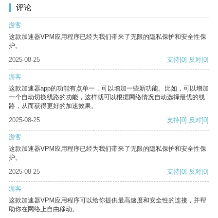
评论
游客
这款加速器VPM应用程序已经为我们带来了无限的隐私保护和安全性保
护。
2025-08-25
支持
[0]
反对
[0]
游客
这款加速器app的功能有点单一，可以增加一些新功能。比如，可以增加
一个自动切换线路的功能，这样就可以根据网络情况自动选择最优的线
路，从而获得更好的加速效果。
2025-08-25
支持
[0]
反对
[0]
游客
这款加速器VPM应用程序已经为我们带来了无限的隐私保护和安全性保
护。
2025-08-25
支持
[0]
反对
[0]
游客
这款加速器VPM应用程序可以给你提供最高速度和安全性的连接，并帮
助你在网络上自由移动。