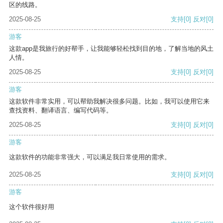
区的线路。
2025-08-25
支持
[0]
反对
[0]
游客
这款app是我旅行的好帮手，让我能够轻松找到目的地，了解当地的风土
人情。
2025-08-25
支持
[0]
反对
[0]
游客
这款软件非常实用，可以帮助我解决很多问题。比如，我可以使用它来
查找资料、翻译语言、编写代码等。
2025-08-25
支持
[0]
反对
[0]
游客
这款软件的功能非常强大，可以满足我日常使用的需求。
2025-08-25
支持
[0]
反对
[0]
游客
这个软件很好用