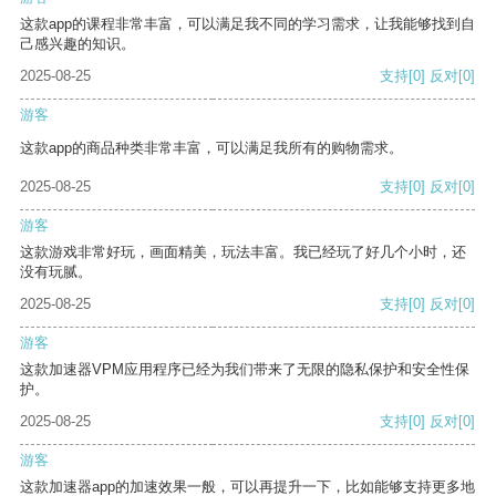
这款app的课程非常丰富，可以满足我不同的学习需求，让我能够找到自
己感兴趣的知识。
2025-08-25
支持
[0]
反对
[0]
游客
这款app的商品种类非常丰富，可以满足我所有的购物需求。
2025-08-25
支持
[0]
反对
[0]
游客
这款游戏非常好玩，画面精美，玩法丰富。我已经玩了好几个小时，还
没有玩腻。
2025-08-25
支持
[0]
反对
[0]
游客
这款加速器VPM应用程序已经为我们带来了无限的隐私保护和安全性保
护。
2025-08-25
支持
[0]
反对
[0]
游客
这款加速器app的加速效果一般，可以再提升一下，比如能够支持更多地