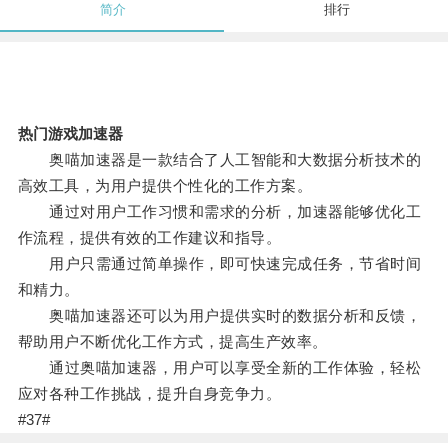
简介
排行
热门游戏加速器
奥喵加速器是一款结合了人工智能和大数据分析技术的
高效工具，为用户提供个性化的工作方案。
通过对用户工作习惯和需求的分析，加速器能够优化工
作流程，提供有效的工作建议和指导。
用户只需通过简单操作，即可快速完成任务，节省时间
和精力。
奥喵加速器还可以为用户提供实时的数据分析和反馈，
帮助用户不断优化工作方式，提高生产效率。
通过奥喵加速器，用户可以享受全新的工作体验，轻松
应对各种工作挑战，提升自身竞争力。
#37#