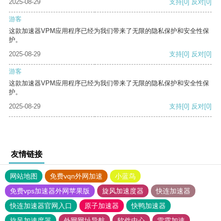
2025-08-29
支持
[0]
反对
[0]
游客
这款加速器VPM应用程序已经为我们带来了无限的隐私保护和安全性保
护。
2025-08-29
支持
[0]
反对
[0]
游客
这款加速器VPM应用程序已经为我们带来了无限的隐私保护和安全性保
护。
2025-08-29
支持
[0]
反对
[0]
友情链接
网站地图
免费vqn外网加速
小蓝鸟
免费vps加速器外网苹果版
旋风加速度器
快连加速器
快连加速器官网入口
原子加速器
快鸭加速器
旋风加速度器
外网网址导航
软件中心
雷霆加速