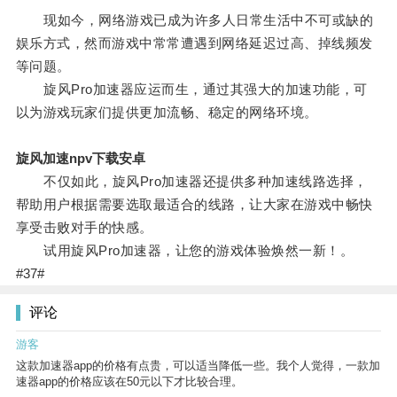
现如今，网络游戏已成为许多人日常生活中不可或缺的
娱乐方式，然而游戏中常常遭遇到网络延迟过高、掉线频发
等问题。
旋风Pro加速器应运而生，通过其强大的加速功能，可
以为游戏玩家们提供更加流畅、稳定的网络环境。
旋风加速npv下载安卓
不仅如此，旋风Pro加速器还提供多种加速线路选择，
帮助用户根据需要选取最适合的线路，让大家在游戏中畅快
享受击败对手的快感。
试用旋风Pro加速器，让您的游戏体验焕然一新！。
#37#
评论
游客
这款加速器app的价格有点贵，可以适当降低一些。我个人觉得，一款加
速器app的价格应该在50元以下才比较合理。