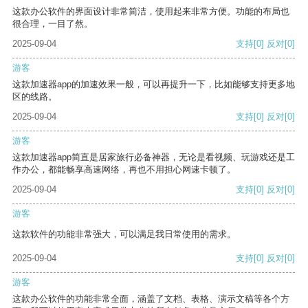
这款办公软件的界面设计非常简洁，使用起来非常方便。功能的布局也
很合理，一目了然。
2025-09-04
支持
[0]
反对
[0]
游客
这款加速器app的加速效果一般，可以再提升一下，比如能够支持更多地
区的线路。
2025-09-04
支持
[0]
反对
[0]
游客
这款加速器app简直是居家旅行必备神器，无论是看视频、玩游戏还是工
作办公，都能畅享高速网络，再也不用担心网速卡顿了。
2025-09-04
支持
[0]
反对
[0]
游客
这款软件的功能非常强大，可以满足我日常使用的需求。
2025-09-04
支持
[0]
反对
[0]
游客
这款办公软件的功能非常全面，涵盖了文档、表格、演示文稿等各个方