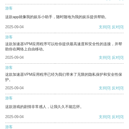
游客
这款app就像我的娱乐小助手，随时随地为我的娱乐提供帮助。
2025-09-04
支持
[0]
反对
[0]
游客
这款加速器VPM应用程序可以给你提供最高速度和安全性的连接，并帮
助你在网络上自由移动。
2025-09-04
支持
[0]
反对
[0]
游客
这款加速器VPM应用程序已经为我们带来了无限的隐私保护和安全性保
护。
2025-09-04
支持
[0]
反对
[0]
游客
这款游戏的剧情非常感人，让我久久不能忘怀。
2025-09-04
支持
[0]
反对
[0]
游客