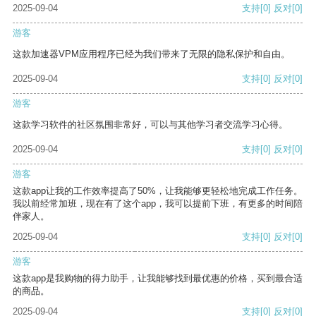
2025-09-04
支持
[0]
反对
[0]
游客
这款加速器VPM应用程序已经为我们带来了无限的隐私保护和自由。
2025-09-04
支持
[0]
反对
[0]
游客
这款学习软件的社区氛围非常好，可以与其他学习者交流学习心得。
2025-09-04
支持
[0]
反对
[0]
游客
这款app让我的工作效率提高了50%，让我能够更轻松地完成工作任务。
我以前经常加班，现在有了这个app，我可以提前下班，有更多的时间陪
伴家人。
2025-09-04
支持
[0]
反对
[0]
游客
这款app是我购物的得力助手，让我能够找到最优惠的价格，买到最合适
的商品。
2025-09-04
支持
[0]
反对
[0]