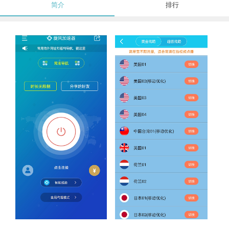
简介
排行