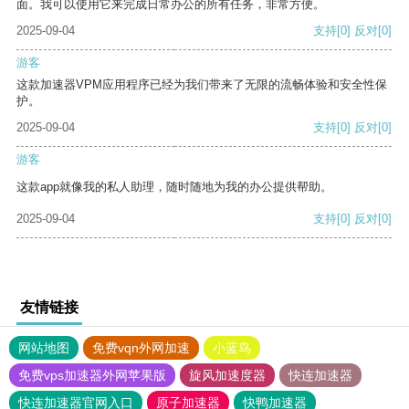
面。我可以使用它来完成日常办公的所有任务，非常方便。
2025-09-04
支持
[0]
反对
[0]
游客
这款加速器VPM应用程序已经为我们带来了无限的流畅体验和安全性保
护。
2025-09-04
支持
[0]
反对
[0]
游客
这款app就像我的私人助理，随时随地为我的办公提供帮助。
2025-09-04
支持
[0]
反对
[0]
友情链接
网站地图
免费vqn外网加速
小蓝鸟
免费vps加速器外网苹果版
旋风加速度器
快连加速器
快连加速器官网入口
原子加速器
快鸭加速器