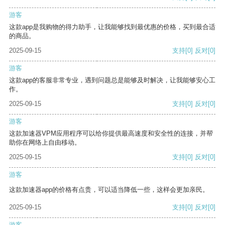
游客
这款app是我购物的得力助手，让我能够找到最优惠的价格，买到最合适
的商品。
2025-09-15
支持
[0]
反对
[0]
游客
这款app的客服非常专业，遇到问题总是能够及时解决，让我能够安心工
作。
2025-09-15
支持
[0]
反对
[0]
游客
这款加速器VPM应用程序可以给你提供最高速度和安全性的连接，并帮
助你在网络上自由移动。
2025-09-15
支持
[0]
反对
[0]
游客
这款加速器app的价格有点贵，可以适当降低一些，这样会更加亲民。
2025-09-15
支持
[0]
反对
[0]
游客