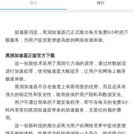
简介
排行
据最新消息，黑洞加速器已正式推出每天免费3小时的下
载服务，为用户提供更便捷高效的网络加速体验。
黑洞加速器正版官方下载
这一创新技术采用了黑洞引力场的原理，通过对数据流
进行加速处理，使传输速度大幅提升，让用户在网络上畅享
极速体验。
黑洞加速器不仅在速度上有着明显的优势，而且还具有
强大的稳定性和安全性，能有效保护用户隐私和数据安全。
用户可通过简单的下载安装程序，即可在每天的免费3小
时内享受到黑洞加速器带来的加速服务，无需任何额外费
用。
这一创新科技的推出必将为用户在网络世界中提供更便
捷高效的体验，也将成为科技领域的一大亮点，值得用户们