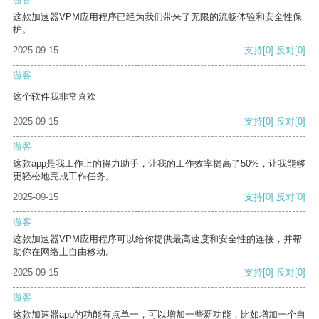
这款加速器VPM应用程序已经为我们带来了无限的流畅体验和安全性保
护。
2025-09-15
支持
[0]
反对
[0]
游客
这个软件我非常喜欢
2025-09-15
支持
[0]
反对
[0]
游客
这款app是我工作上的得力助手，让我的工作效率提高了50%，让我能够
更轻松地完成工作任务。
2025-09-15
支持
[0]
反对
[0]
游客
这款加速器VPM应用程序可以给你提供最高速度和安全性的连接，并帮
助你在网络上自由移动。
2025-09-15
支持
[0]
反对
[0]
游客
这款加速器app的功能有点单一，可以增加一些新功能，比如增加一个自