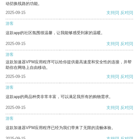
动切换线路的功能。
2025-09-15
支持
[0]
反对
[0]
游客
这款app的社区氛围很温馨，让我能够感受到家的温暖。
2025-09-15
支持
[0]
反对
[0]
游客
这款加速器VPM应用程序可以给你提供最高速度和安全性的连接，并帮
助你在网络上自由移动。
2025-09-15
支持
[0]
反对
[0]
游客
这款app的商品种类非常丰富，可以满足我所有的购物需求。
2025-09-15
支持
[0]
反对
[0]
游客
这款加速器VPM应用程序已经为我们带来了无限的流畅体验。
2025-09-15
支持
[0]
反对
[0]