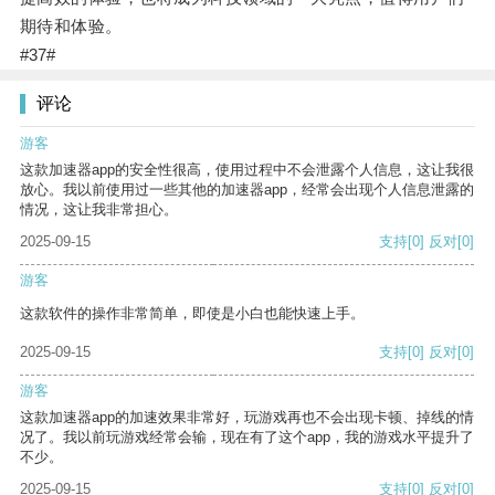
期待和体验。
#37#
评论
游客
这款加速器app的安全性很高，使用过程中不会泄露个人信息，这让我很
放心。我以前使用过一些其他的加速器app，经常会出现个人信息泄露的
情况，这让我非常担心。
2025-09-15
支持
[0]
反对
[0]
游客
这款软件的操作非常简单，即使是小白也能快速上手。
2025-09-15
支持
[0]
反对
[0]
游客
这款加速器app的加速效果非常好，玩游戏再也不会出现卡顿、掉线的情
况了。我以前玩游戏经常会输，现在有了这个app，我的游戏水平提升了
不少。
2025-09-15
支持
[0]
反对
[0]