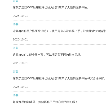
游客
这款加速器VPM应用程序已经为我们带来了无限的流畅体验。
2025-10-01
游客
这款app的用户界面简洁明了，使用起来非常容易上手，让我能够快速熟悉
2025-10-01
游客
这款app的功能非常丰富，可以满足我不同的社交需求。
2025-10-01
游客
这款加速器VPM应用程序已经为我们带来了无限的流畅体验和安全性保护
2025-10-01
游客
超级好用的加速器，妈妈再也不用担心我的学习啦！