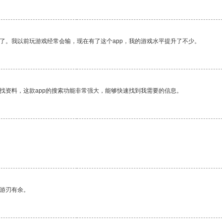
了。我以前玩游戏经常会输，现在有了这个app，我的游戏水平提升了不少。
找资料，这款app的搜索功能非常强大，能够快速找到我需要的信息。
中游刃有余。