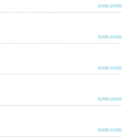
支持
[0]
反对
[0]
支持
[0]
反对
[0]
支持
[0]
反对
[0]
支持
[0]
反对
[0]
支持
[0]
反对
[0]