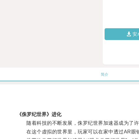
安
简介
《侏罗纪世界》进化
随着科技的不断发展，侏罗纪世界加速器成为了许
在这个虚拟的世界里，玩家可以在家中透过AR眼镜