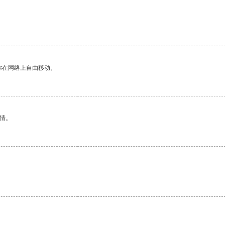
你在网络上自由移动。
情。