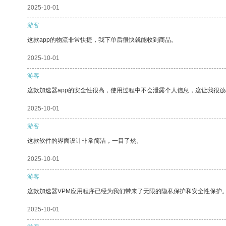
2025-10-01
游客
这款app的物流非常快捷，我下单后很快就能收到商品。
2025-10-01
游客
这款加速器app的安全性很高，使用过程中不会泄露个人信息，这让我很
2025-10-01
游客
这款软件的界面设计非常简洁，一目了然。
2025-10-01
游客
这款加速器VPM应用程序已经为我们带来了无限的隐私保护和安全性保护
2025-10-01