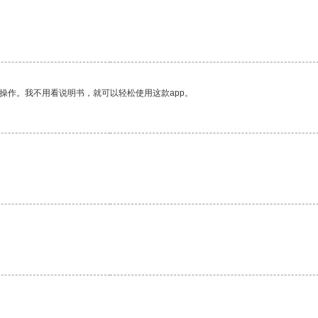
操作。我不用看说明书，就可以轻松使用这款app。
。