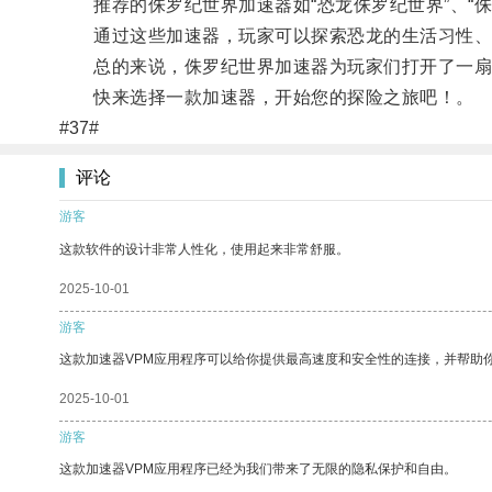
推荐的侏罗纪世界加速器如“恐龙侏罗纪世界”、“侏
通过这些加速器，玩家可以探索恐龙的生活习性、
总的来说，侏罗纪世界加速器为玩家们打开了一扇通
快来选择一款加速器，开始您的探险之旅吧！。
#37#
评论
游客
这款软件的设计非常人性化，使用起来非常舒服。
2025-10-01
游客
这款加速器VPM应用程序可以给你提供最高速度和安全性的连接，并帮助
2025-10-01
游客
这款加速器VPM应用程序已经为我们带来了无限的隐私保护和自由。