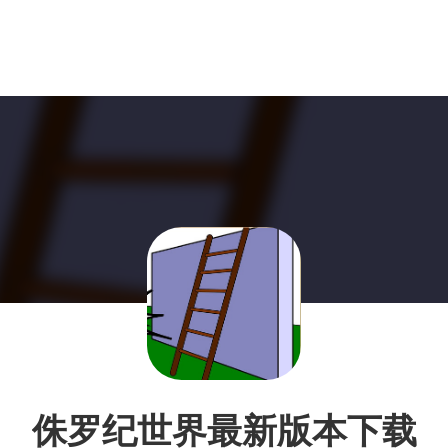
侏罗纪世界最新版本下载