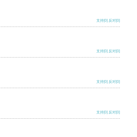
支持
[0]
反对
[0]
支持
[0]
反对
[0]
支持
[0]
反对
[0]
支持
[0]
反对
[0]