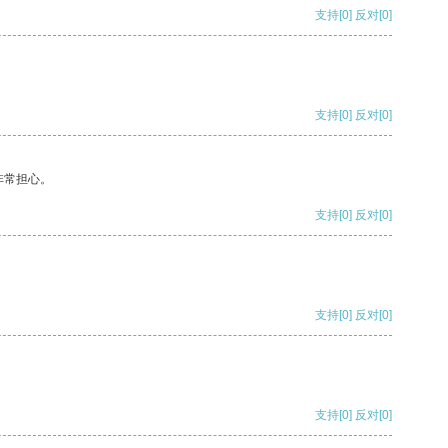
支持
[0]
反对
[0]
支持
[0]
反对
[0]
非常担心。
支持
[0]
反对
[0]
支持
[0]
反对
[0]
支持
[0]
反对
[0]