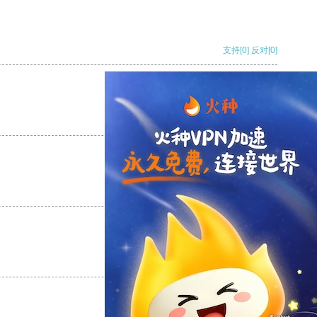
支持
[0]
反对
[0]
支持
[0]
反对
[0]
支持
[0]
反对
[0]
支持
[0]
反对
[0]