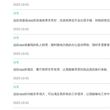
2025-10-01
游客
这款加速器app的加速效果非常好，玩游戏再也不会出现卡顿、掉线的情况
2025-10-01
游客
这款app就像我的私人助理，随时随地为我的办公提供帮助。我经常需要查
2025-10-01
游客
这款app的酒店、餐厅推荐非常有用，让我能够享受到高品质的旅行体验。
2025-10-01
游客
这款app的功能非常强大，可以满足我所有的工作需求，让我能够在工作
2025-10-01