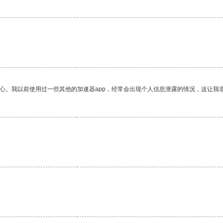
放心。我以前使用过一些其他的加速器app，经常会出现个人信息泄露的情况，这让我
。