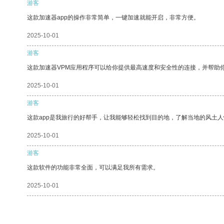
游客
这款加速器app的操作非常简单，一键加速就能开启，非常方便。
2025-10-01
游客
这款加速器VPM应用程序可以给你提供最高速度和安全性的连接，并帮助
2025-10-01
游客
这款app是我旅行的好帮手，让我能够轻松找到目的地，了解当地的风土人
2025-10-01
游客
这款软件的功能非常全面，可以满足我所有需求。
2025-10-01