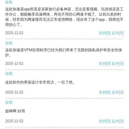
游客
这款加速器app简直是居家旅行必备神器，无论是看视频、玩游戏还是工
作办公，都能畅享高速网络，再也不用担心网速卡顿了。以前出差的时
候，经常因为网速慢而无法正常使用网络，现在有了这个app，我再也不
用担心了。
2025-11-02
支持
[0]
反对
[0]
游客
这款加速器VPM应用程序已经为我们带来了无限的隐私保护和安全性保
护。
2025-11-02
支持
[0]
反对
[0]
游客
这款软件的界面设计非常简洁，一目了然。
2025-11-02
支持
[0]
反对
[0]
游客
超棒啊 好用
2025-11-02
支持
[0]
反对
[0]