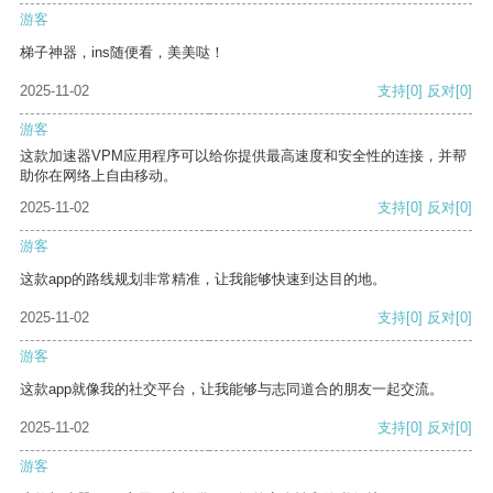
游客
梯子神器，ins随便看，美美哒！
2025-11-02
支持
[0]
反对
[0]
游客
这款加速器VPM应用程序可以给你提供最高速度和安全性的连接，并帮
助你在网络上自由移动。
2025-11-02
支持
[0]
反对
[0]
游客
这款app的路线规划非常精准，让我能够快速到达目的地。
2025-11-02
支持
[0]
反对
[0]
游客
这款app就像我的社交平台，让我能够与志同道合的朋友一起交流。
2025-11-02
支持
[0]
反对
[0]
游客