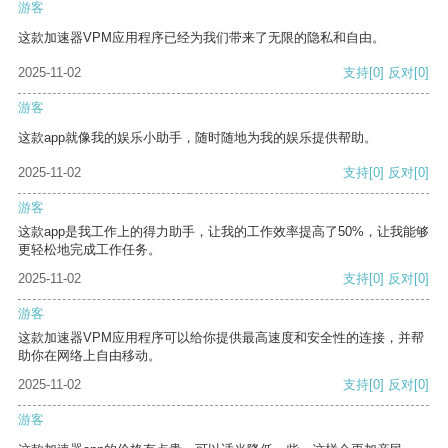
游客
这款加速器VPM应用程序已经为我们带来了无限的隐私和自由。
2025-11-02
支持
[0]
反对
[0]
游客
这款app就像我的娱乐小助手，随时随地为我的娱乐提供帮助。
2025-11-02
支持
[0]
反对
[0]
游客
这款app是我工作上的得力助手，让我的工作效率提高了50%，让我能够
更轻松地完成工作任务。
2025-11-02
支持
[0]
反对
[0]
游客
这款加速器VPM应用程序可以给你提供最高速度和安全性的连接，并帮
助你在网络上自由移动。
2025-11-02
支持
[0]
反对
[0]
游客