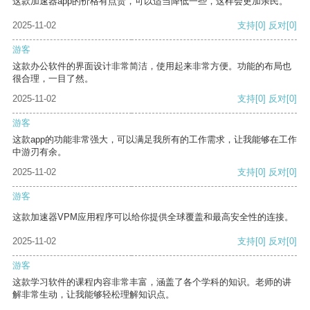
这款加速器app的价格有点贵，可以适当降低一些，这样会更加亲民。
2025-11-02
支持
[0]
反对
[0]
游客
这款办公软件的界面设计非常简洁，使用起来非常方便。功能的布局也
很合理，一目了然。
2025-11-02
支持
[0]
反对
[0]
游客
这款app的功能非常强大，可以满足我所有的工作需求，让我能够在工作
中游刃有余。
2025-11-02
支持
[0]
反对
[0]
游客
这款加速器VPM应用程序可以给你提供全球覆盖和最高安全性的连接。
2025-11-02
支持
[0]
反对
[0]
游客
这款学习软件的课程内容非常丰富，涵盖了各个学科的知识。老师的讲
解非常生动，让我能够轻松理解知识点。