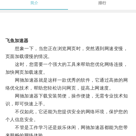
简介
排行
飞鱼加速器
想象一下，当您正在浏览网页时，突然遇到网速变慢，
页面加载缓慢的情况。
这时，您需要一个强大的工具来帮助您优化网络连接，
加快网页加载速度。
网驰加速器就是这样一款优秀的软件，它通过高效的网
络优化技术，帮助您轻松访问网页，提高上网速度。
网驰加速器下载安装简便，操作便捷，无需专业技术知
识，即可快速上手。
不仅如此，它还能为您提供安全的网络环境，保护您的
个人信息安全。
不管是工作学习还是娱乐休闲，网驰加速器都能为您带
来顺畅的网络体验。