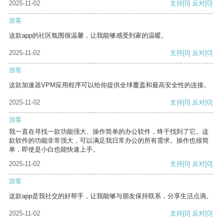
2025-11-02
支持
[0]
反对
[0]
游客
这款app的社区氛围很温馨，让我能够感受到家的温暖。
2025-11-02
支持
[0]
反对
[0]
游客
这款加速器VPM应用程序可以给你提供全球覆盖和最高安全性的连接。
2025-11-02
支持
[0]
反对
[0]
游客
我一直在寻找一款功能强大、操作简单的办公软件，终于找到了它。这
款软件的功能非常强大，可以满足我日常办公的所有需求。操作也很简
单，即使是小白也能快速上手。
2025-11-02
支持
[0]
反对
[0]
游客
这款app是我社交的好帮手，让我能够与朋友保持联系，分享生活点滴。
2025-11-02
支持
[0]
反对
[0]