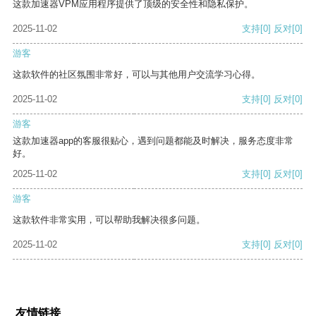
这款加速器VPM应用程序提供了顶级的安全性和隐私保护。
2025-11-02
支持
[0]
反对
[0]
游客
这款软件的社区氛围非常好，可以与其他用户交流学习心得。
2025-11-02
支持
[0]
反对
[0]
游客
这款加速器app的客服很贴心，遇到问题都能及时解决，服务态度非常
好。
2025-11-02
支持
[0]
反对
[0]
游客
这款软件非常实用，可以帮助我解决很多问题。
2025-11-02
支持
[0]
反对
[0]
友情链接