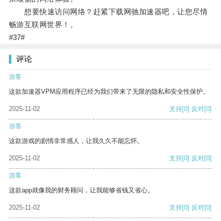
想要快速访问网络？赶紧下载网驰加速器吧，让您尽情
畅游互联网世界！。
#37#
评论
游客
这款加速器VPM应用程序已经为我们带来了无限的隐私和安全性保护。
2025-11-02
支持
[0]
反对
[0]
游客
这款游戏的剧情非常感人，让我久久不能忘怀。
2025-11-02
支持
[0]
反对
[0]
游客
这款app就像我的财务顾问，让我能够省钱又省心。
2025-11-02
支持
[0]
反对
[0]