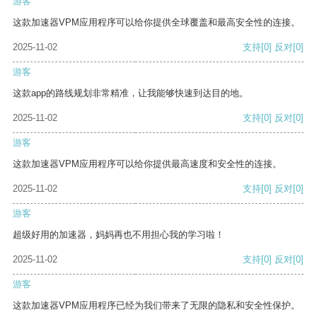
游客
这款加速器VPM应用程序可以给你提供全球覆盖和最高安全性的连接。
2025-11-02
支持
[0]
反对
[0]
游客
这款app的路线规划非常精准，让我能够快速到达目的地。
2025-11-02
支持
[0]
反对
[0]
游客
这款加速器VPM应用程序可以给你提供最高速度和安全性的连接。
2025-11-02
支持
[0]
反对
[0]
游客
超级好用的加速器，妈妈再也不用担心我的学习啦！
2025-11-02
支持
[0]
反对
[0]
游客
这款加速器VPM应用程序已经为我们带来了无限的隐私和安全性保护。