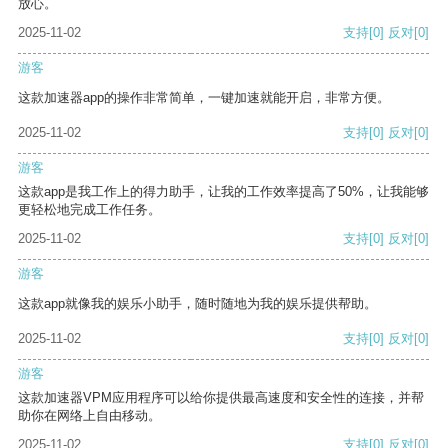
放心。
2025-11-02
支持
[0]
反对
[0]
游客
这款加速器app的操作非常简单，一键加速就能开启，非常方便。
2025-11-02
支持
[0]
反对
[0]
游客
这款app是我工作上的得力助手，让我的工作效率提高了50%，让我能够
更轻松地完成工作任务。
2025-11-02
支持
[0]
反对
[0]
游客
这款app就像我的娱乐小助手，随时随地为我的娱乐提供帮助。
2025-11-02
支持
[0]
反对
[0]
游客
这款加速器VPM应用程序可以给你提供最高速度和安全性的连接，并帮
助你在网络上自由移动。
2025-11-02
支持
[0]
反对
[0]