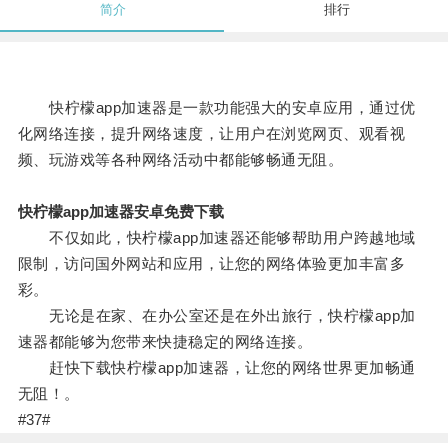
简介
排行
快柠檬app加速器是一款功能强大的安卓应用，通过优
化网络连接，提升网络速度，让用户在浏览网页、观看视
频、玩游戏等各种网络活动中都能够畅通无阻。
快柠檬app加速器安卓免费下载
不仅如此，快柠檬app加速器还能够帮助用户跨越地域
限制，访问国外网站和应用，让您的网络体验更加丰富多
彩。
无论是在家、在办公室还是在外出旅行，快柠檬app加
速器都能够为您带来快捷稳定的网络连接。
赶快下载快柠檬app加速器，让您的网络世界更加畅通
无阻！。
#37#