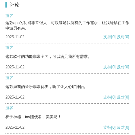
评论
游客
这款app的功能非常强大，可以满足我所有的工作需求，让我能够在工作
中游刃有余。
2025-11-02
支持
[0]
反对
[0]
游客
这款软件的功能非常全面，可以满足我所有需求。
2025-11-02
支持
[0]
反对
[0]
游客
这款游戏的音乐非常优美，听了让人心旷神怡。
2025-11-02
支持
[0]
反对
[0]
游客
梯子神器，ins随便看，美美哒！
2025-11-02
支持
[0]
反对
[0]