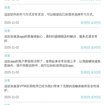
游客
这款软件的学习方式非常灵活，可以根据自己的需求选择学习方式。
2025-11-02
支持
[0]
反对
[0]
游客
这款加速器app的客服很贴心，遇到问题都能及时解决，服务态度非常
好。
2025-11-02
支持
[0]
反对
[0]
游客
这款app的用户界面简洁明了，使用起来非常容易上手，让我能够快速熟
悉操作。我不用看说明书，就可以轻松使用这款app。
2025-11-02
支持
[0]
反对
[0]
游客
这款加速器VPM应用程序已经为我们带来了无限的流畅体验和安全性保
护。
2025-11-02
支持
[0]
反对
[0]