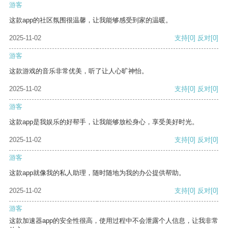
游客
这款app的社区氛围很温馨，让我能够感受到家的温暖。
2025-11-02
支持
[0]
反对
[0]
游客
这款游戏的音乐非常优美，听了让人心旷神怡。
2025-11-02
支持
[0]
反对
[0]
游客
这款app是我娱乐的好帮手，让我能够放松身心，享受美好时光。
2025-11-02
支持
[0]
反对
[0]
游客
这款app就像我的私人助理，随时随地为我的办公提供帮助。
2025-11-02
支持
[0]
反对
[0]
游客
这款加速器app的安全性很高，使用过程中不会泄露个人信息，让我非常