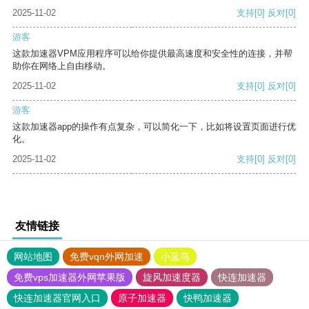
2025-11-02
支持
[0]
反对
[0]
游客
这款加速器VPM应用程序可以给你提供最高速度和安全性的连接，并帮
助你在网络上自由移动。
2025-11-02
支持
[0]
反对
[0]
游客
这款加速器app的操作有点复杂，可以简化一下，比如将设置页面进行优
化。
2025-11-02
支持
[0]
反对
[0]
友情链接
网站地图
免费vqn外网加速
小蓝鸟
免费vps加速器外网苹果版
旋风加速度器
快连加速器
快连加速器官网入口
原子加速器
快鸭加速器