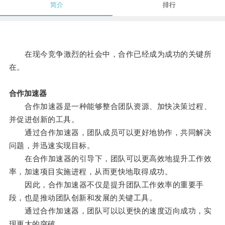
简介
排行
在现今竞争激烈的社会中，合作已经成为成功的关键所
在。
合作加速器
合作加速器是一种能够整合团队资源、加快决策过程、
并促进创新的工具。
通过合作加速器，团队成员可以更好地协作，共同解决
问题，并迅速实现目标。
在合作加速器的引导下，团队可以更高效地提升工作效
率，加速项目实施进程，从而更快地取得成功。
因此，合作加速器不仅是提升团队工作效率的重要手
段，也是推动团队创新和发展的关键工具。
通过合作加速器，团队可以以更快的速度迈向成功，实
现更大的突破。