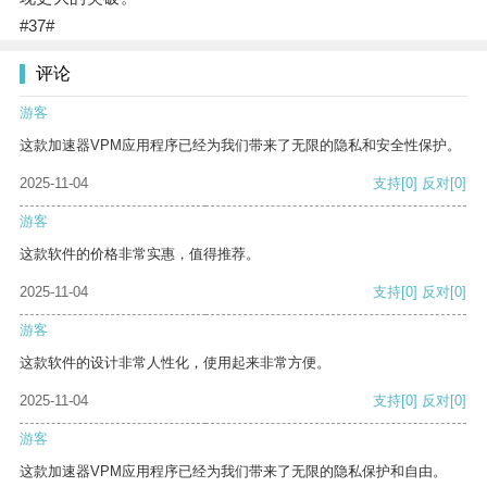
#37#
评论
游客
这款加速器VPM应用程序已经为我们带来了无限的隐私和安全性保护。
2025-11-04
支持
[0]
反对
[0]
游客
这款软件的价格非常实惠，值得推荐。
2025-11-04
支持
[0]
反对
[0]
游客
这款软件的设计非常人性化，使用起来非常方便。
2025-11-04
支持
[0]
反对
[0]
游客
这款加速器VPM应用程序已经为我们带来了无限的隐私保护和自由。