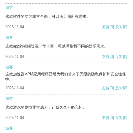
游客
这款软件的功能非常全面，可以满足我所有需求。
2025-11-04
支持
[0]
反对
[0]
游客
这款app的视频资源非常丰富，可以满足我不同的娱乐需求。
2025-11-04
支持
[0]
反对
[0]
游客
这款加速器VPM应用程序已经为我们带来了无限的隐私保护和安全性保
护。
2025-11-04
支持
[0]
反对
[0]
游客
这款游戏的剧情非常感人，让我久久不能忘怀。
2025-11-04
支持
[0]
反对
[0]
游客