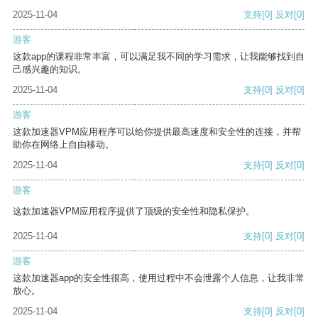
2025-11-04
支持
[0]
反对
[0]
游客
这款app的课程非常丰富，可以满足我不同的学习需求，让我能够找到自
己感兴趣的知识。
2025-11-04
支持
[0]
反对
[0]
游客
这款加速器VPM应用程序可以给你提供最高速度和安全性的连接，并帮
助你在网络上自由移动。
2025-11-04
支持
[0]
反对
[0]
游客
这款加速器VPM应用程序提供了顶级的安全性和隐私保护。
2025-11-04
支持
[0]
反对
[0]
游客
这款加速器app的安全性很高，使用过程中不会泄露个人信息，让我非常
放心。
2025-11-04
支持
[0]
反对
[0]