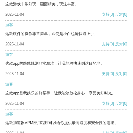
这款游戏非常好玩，画面精美，玩法丰富。
2025-11-04
支持
[0]
反对
[0]
游客
这款软件的操作非常简单，即使是小白也能快速上手。
2025-11-04
支持
[0]
反对
[0]
游客
这款app的路线规划非常精准，让我能够快速到达目的地。
2025-11-04
支持
[0]
反对
[0]
游客
这款app是我娱乐的好帮手，让我能够放松身心，享受美好时光。
2025-11-04
支持
[0]
反对
[0]
游客
这款加速器VPM应用程序可以给你提供最高速度和安全性的连接。