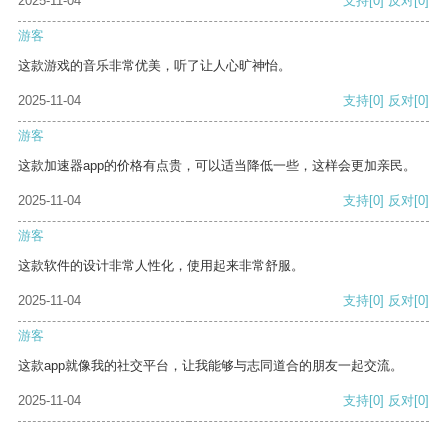
2025-11-04
支持
[0]
反对
[0]
游客
这款游戏的音乐非常优美，听了让人心旷神怡。
2025-11-04
支持
[0]
反对
[0]
游客
这款加速器app的价格有点贵，可以适当降低一些，这样会更加亲民。
2025-11-04
支持
[0]
反对
[0]
游客
这款软件的设计非常人性化，使用起来非常舒服。
2025-11-04
支持
[0]
反对
[0]
游客
这款app就像我的社交平台，让我能够与志同道合的朋友一起交流。
2025-11-04
支持
[0]
反对
[0]