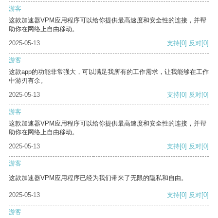
游客
这款加速器VPM应用程序可以给你提供最高速度和安全性的连接，并帮
助你在网络上自由移动。
2025-05-13
支持
[0]
反对
[0]
游客
这款app的功能非常强大，可以满足我所有的工作需求，让我能够在工作
中游刃有余。
2025-05-13
支持
[0]
反对
[0]
游客
这款加速器VPM应用程序可以给你提供最高速度和安全性的连接，并帮
助你在网络上自由移动。
2025-05-13
支持
[0]
反对
[0]
游客
这款加速器VPM应用程序已经为我们带来了无限的隐私和自由。
2025-05-13
支持
[0]
反对
[0]
游客