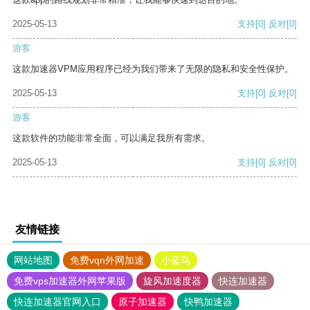
2025-05-13
支持
[0]
反对
[0]
游客
这款加速器VPM应用程序已经为我们带来了无限的隐私和安全性保护。
2025-05-13
支持
[0]
反对
[0]
游客
这款软件的功能非常全面，可以满足我所有需求。
2025-05-13
支持
[0]
反对
[0]
友情链接
网站地图
免费vqn外网加速
小蓝鸟
免费vps加速器外网苹果版
旋风加速度器
快连加速器
快连加速器官网入口
原子加速器
快鸭加速器