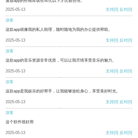
速器app的价格应该在50元以下才比较合理。
2025-05-13
支持
[0]
反对
[0]
游客
这款app就像我的私人助理，随时随地为我的办公提供帮助。
2025-05-13
支持
[0]
反对
[0]
游客
这款app的音乐资源非常优质，可以让我尽情享受音乐的魅力。
2025-05-13
支持
[0]
反对
[0]
游客
这款app是我娱乐的好帮手，让我能够放松身心，享受美好时光。
2025-05-13
支持
[0]
反对
[0]
游客
这个软件很好用
2025-05-13
支持
[0]
反对
[0]