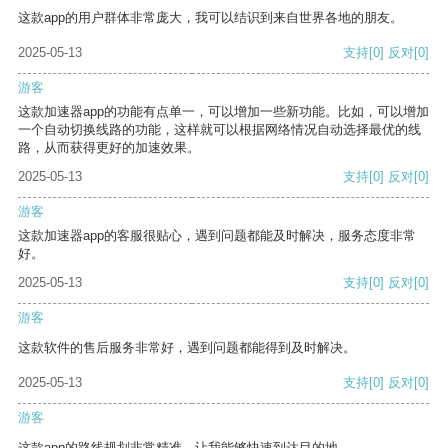
这款app的用户群体非常庞大，我可以结识到来自世界各地的朋友。
2025-05-13
支持
[0]
反对
[0]
游客
这款加速器app的功能有点单一，可以增加一些新功能。比如，可以增加
一个自动切换线路的功能，这样就可以根据网络情况自动选择最优的线
路，从而获得更好的加速效果。
2025-05-13
支持
[0]
反对
[0]
游客
这款加速器app的客服很贴心，遇到问题都能及时解决，服务态度非常
好。
2025-05-13
支持
[0]
反对
[0]
游客
这款软件的售后服务非常好，遇到问题都能得到及时解决。
2025-05-13
支持
[0]
反对
[0]
游客
这款app的路线规划非常精准，让我能够快速到达目的地。