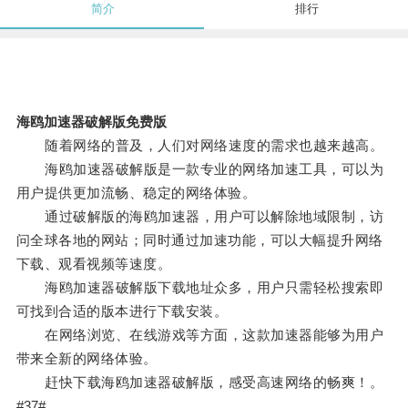
简介
排行
海鸥加速器破解版免费版
随着网络的普及，人们对网络速度的需求也越来越高。
海鸥加速器破解版是一款专业的网络加速工具，可以为
用户提供更加流畅、稳定的网络体验。
通过破解版的海鸥加速器，用户可以解除地域限制，访
问全球各地的网站；同时通过加速功能，可以大幅提升网络
下载、观看视频等速度。
海鸥加速器破解版下载地址众多，用户只需轻松搜索即
可找到合适的版本进行下载安装。
在网络浏览、在线游戏等方面，这款加速器能够为用户
带来全新的网络体验。
赶快下载海鸥加速器破解版，感受高速网络的畅爽！。
#37#