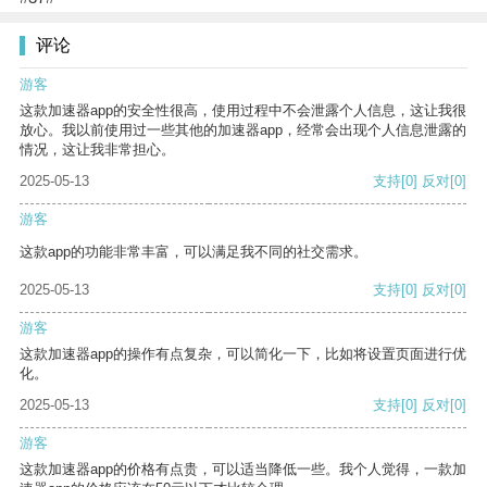
评论
游客
这款加速器app的安全性很高，使用过程中不会泄露个人信息，这让我很
放心。我以前使用过一些其他的加速器app，经常会出现个人信息泄露的
情况，这让我非常担心。
2025-05-13
支持
[0]
反对
[0]
游客
这款app的功能非常丰富，可以满足我不同的社交需求。
2025-05-13
支持
[0]
反对
[0]
游客
这款加速器app的操作有点复杂，可以简化一下，比如将设置页面进行优
化。
2025-05-13
支持
[0]
反对
[0]
游客
这款加速器app的价格有点贵，可以适当降低一些。我个人觉得，一款加